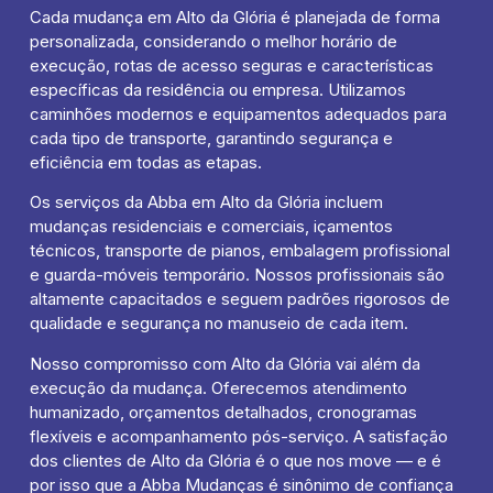
Cada mudança em Alto da Glória é planejada de forma
personalizada, considerando o melhor horário de
execução, rotas de acesso seguras e características
específicas da residência ou empresa. Utilizamos
caminhões modernos e equipamentos adequados para
cada tipo de transporte, garantindo segurança e
eficiência em todas as etapas.
Os serviços da Abba em Alto da Glória incluem
mudanças residenciais e comerciais, içamentos
técnicos, transporte de pianos, embalagem profissional
e guarda-móveis temporário. Nossos profissionais são
altamente capacitados e seguem padrões rigorosos de
qualidade e segurança no manuseio de cada item.
Nosso compromisso com Alto da Glória vai além da
execução da mudança. Oferecemos atendimento
humanizado, orçamentos detalhados, cronogramas
flexíveis e acompanhamento pós-serviço. A satisfação
dos clientes de Alto da Glória é o que nos move — e é
por isso que a Abba Mudanças é sinônimo de confiança