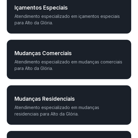
Içamentos Especiais
Atendimento especializado em içamentos especiais
para Alto da Glória.
Mudanças Comerciais
Atendimento especializado em mudanças comerciais
para Alto da Glória.
Mudanças Residenciais
Atendimento especializado em mudanças
residenciais para Alto da Glória.