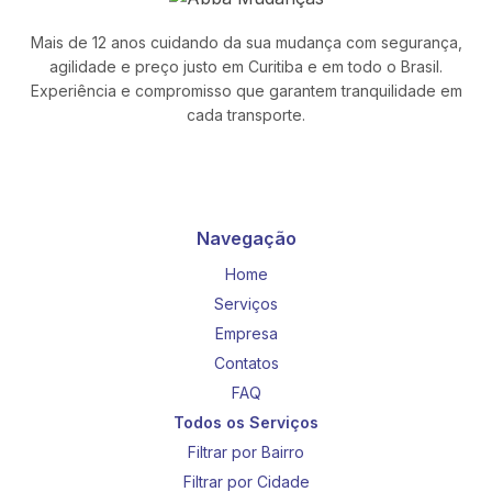
Mais de 12 anos cuidando da sua mudança com segurança,
agilidade e preço justo em Curitiba e em todo o Brasil.
Experiência e compromisso que garantem tranquilidade em
cada transporte.
Navegação
Home
Serviços
Empresa
Contatos
FAQ
Todos os Serviços
Filtrar por Bairro
Filtrar por Cidade