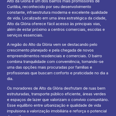
Alto da Glória é um dos bairros mais promissores de
Curitiba, reconhecido por seu desenvolvimento
constante, infraestrutura moderna e excelente qualidade
de vida. Localizado em uma área estratégica da cidade,
Alto da Glória oferece fácil acesso às principais vias,
além de estar próximo a centros comerciais, escolas e
serviços essenciais.
A região do Alto da Glória vem se destacando pelo
crescimento planejado e pela chegada de novos
empreendimentos residenciais e comerciais. O bairro
combina tranquilidade com conveniência, tornando-se
uma das opções mais procuradas por famílias e
profissionais que buscam conforto e praticidade no dia a
dia.
Os moradores de Alto da Glória desfrutam de ruas bem
estruturadas, transporte público eficiente, áreas verdes
e espaços de lazer que valorizam o convívio comunitário.
Esse equilíbrio entre urbanização e qualidade de vida
impulsiona a valorização imobiliária e reforça o potencial