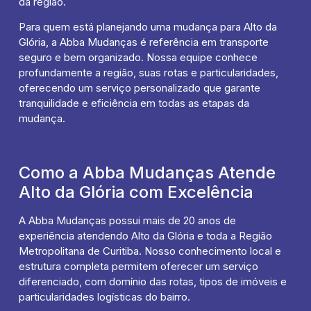
da região.
Para quem está planejando uma mudança para Alto da
Glória, a Abba Mudanças é referência em transporte
seguro e bem organizado. Nossa equipe conhece
profundamente a região, suas rotas e particularidades,
oferecendo um serviço personalizado que garante
tranquilidade e eficiência em todas as etapas da
mudança.
Como a Abba Mudanças Atende
Alto da Glória com Excelência
A Abba Mudanças possui mais de 20 anos de
experiência atendendo Alto da Glória e toda a Região
Metropolitana de Curitiba. Nosso conhecimento local e
estrutura completa permitem oferecer um serviço
diferenciado, com domínio das rotas, tipos de imóveis e
particularidades logísticas do bairro.