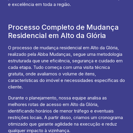
e excelência em toda a região.
Processo Completo de Mudança
Residencial em Alto da Glória
O processo de mudança residencial em Alto da Glória,
realizado pela Abba Mudanças, segue uma metodologia
estruturada que une eficiência, segurança e cuidado em
cada etapa. Tudo começa com uma visita técnica
gratuita, onde avaliamos o volume de itens,
características do imóvel e necessidades específicas do
cliente.
Durante o planejamento, nossa equipe analisa as
melhores rotas de acesso em Alto da Glória,
identificando horários de menor tráfego e eventuais
restrições locais. A partir disso, criamos um cronograma
otimizado que garante agilidade na execução e reduz
qualquer impacto à vizinhança.