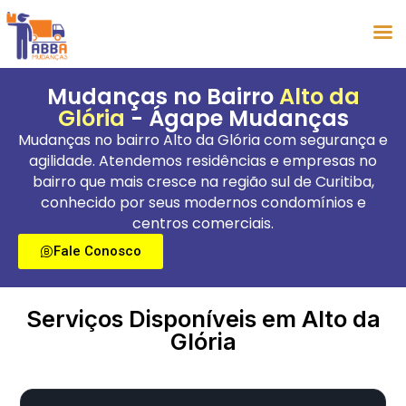
Mudanças no Bairro
Alto da
Glória
- Ágape Mudanças
Mudanças no bairro Alto da Glória com segurança e
agilidade. Atendemos residências e empresas no
bairro que mais cresce na região sul de Curitiba,
conhecido por seus modernos condomínios e
centros comerciais.
Fale Conosco
Serviços Disponíveis em Alto da
Glória