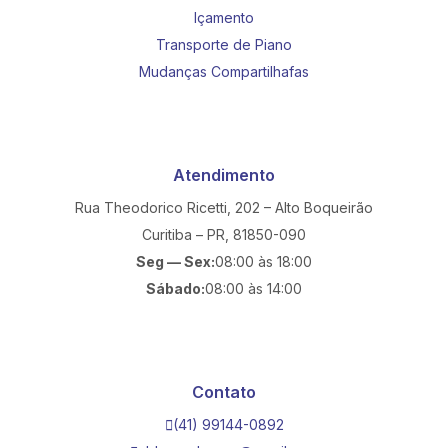
Içamento
Transporte de Piano
Mudanças Compartilhafas
Atendimento
Rua Theodorico Ricetti, 202 – Alto Boqueirão
Curitiba – PR, 81850-090
Seg — Sex:
08:00 às 18:00
Sábado:
08:00 às 14:00
Contato
(41) 99144-0892