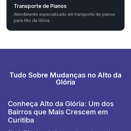
Transporte de Pianos
Atendimento especializado em transporte de pianos
para Alto da Glória.
Tudo Sobre Mudanças no Alto da
Glória
Conheça Alto da Glória: Um dos
Bairros que Mais Crescem em
Curitiba