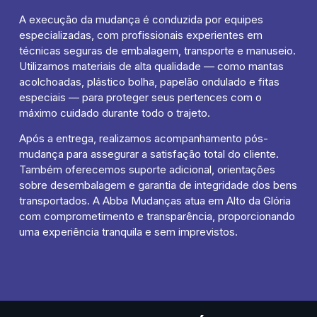
A execução da mudança é conduzida por equipes
especializadas, com profissionais experientes em
técnicas seguras de embalagem, transporte e manuseio.
Utilizamos materiais de alta qualidade — como mantas
acolchoadas, plástico bolha, papelão ondulado e fitas
especiais — para proteger seus pertences com o
máximo cuidado durante todo o trajeto.
Após a entrega, realizamos acompanhamento pós-
mudança para assegurar a satisfação total do cliente.
Também oferecemos suporte adicional, orientações
sobre desembalagem e garantia de integridade dos bens
transportados. A Abba Mudanças atua em Alto da Glória
com comprometimento e transparência, proporcionando
uma experiência tranquila e sem imprevistos.