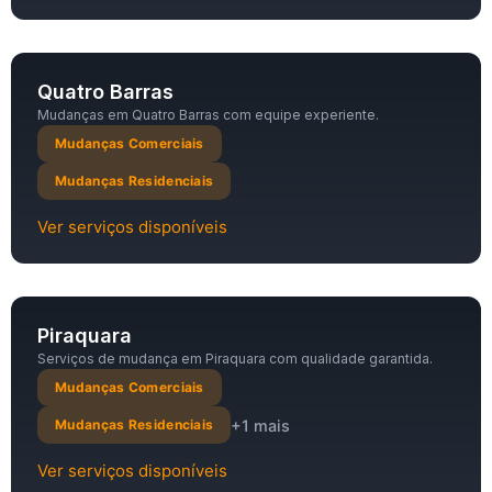
Quatro Barras
Mudanças em Quatro Barras com equipe experiente.
Mudanças Comerciais
Mudanças Residenciais
Ver serviços disponíveis
Piraquara
Serviços de mudança em Piraquara com qualidade garantida.
Mudanças Comerciais
+1 mais
Mudanças Residenciais
Ver serviços disponíveis