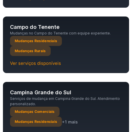
Campo do Tenente
Mudanças no Campo do Tenente com equipe experiente.
Mudanças Residenciais
Mudanças Rurais
Ver serviços disponíveis
Campina Grande do Sul
Serviços de mudança em Campina Grande do Sul. Atendimento
personalizado.
Mudanças Comerciais
+1 mais
Mudanças Residenciais