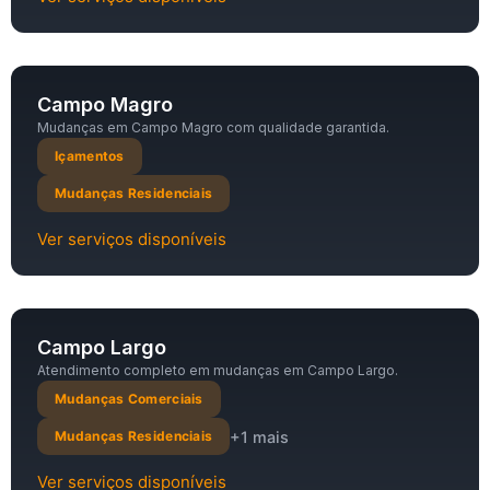
Campo Magro
Mudanças em Campo Magro com qualidade garantida.
Içamentos
Mudanças Residenciais
Ver serviços disponíveis
Campo Largo
Atendimento completo em mudanças em Campo Largo.
Mudanças Comerciais
+1 mais
Mudanças Residenciais
Ver serviços disponíveis