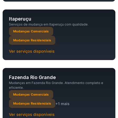
Itaperuçu
Serviços de mudança em Itaperuçu com qualidade.
Mudanças Comerciais
Mudanças Residenciais
Ver serviços disponíveis
Fazenda Rio Grande
Mudanças em Fazenda Rio Grande. Atendimento completo e
eficiente.
Mudanças Comerciais
+1 mais
Mudanças Residenciais
Ver serviços disponíveis