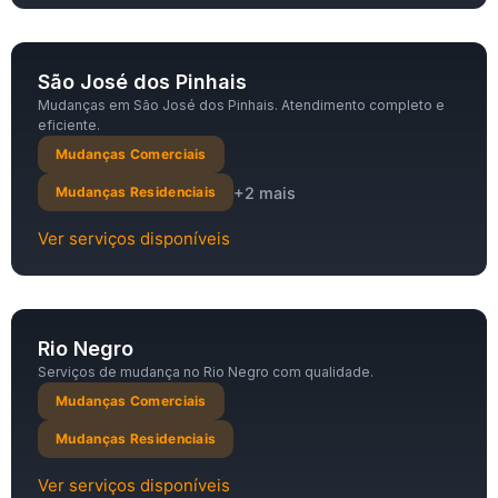
São José dos Pinhais
Mudanças em São José dos Pinhais. Atendimento completo e
eficiente.
Mudanças Comerciais
+2 mais
Mudanças Residenciais
Ver serviços disponíveis
Rio Negro
Serviços de mudança no Rio Negro com qualidade.
Mudanças Comerciais
Mudanças Residenciais
Ver serviços disponíveis