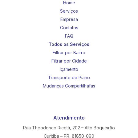
Home
Serviços
Empresa
Contatos
FAQ
Todos os Serviços
Filtrar por Bairro
Filtrar por Cidade
Içamento
Transporte de Piano
Mudanças Compartilhafas
Atendimento
Rua Theodorico Ricetti, 202 – Alto Boqueirão
Curitiba – PR, 81850-090