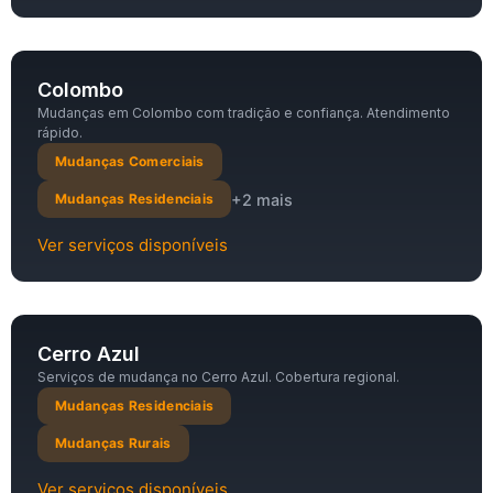
Colombo
Mudanças em Colombo com tradição e confiança. Atendimento
rápido.
Mudanças Comerciais
+2 mais
Mudanças Residenciais
Ver serviços disponíveis
Cerro Azul
Serviços de mudança no Cerro Azul. Cobertura regional.
Mudanças Residenciais
Mudanças Rurais
Ver serviços disponíveis