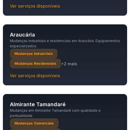
Ver serviços disponíveis
Araucária
Mudanças industriais e residenciais em Araucária. Equipamentos
especializados.
Mudanças Industriais
+2 mais
Mudanças Residenciais
Ver serviços disponíveis
Almirante Tamandaré
Mudanças em Almirante Tamandaré com qualidade e
pontualidade
Mudanças Comerciais