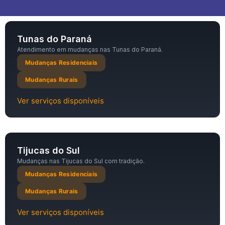
Tunas do Paraná
Atendimento em mudanças nas Tunas do Paraná.
Mudanças Residenciais
Mudanças Rurais
Ver serviços disponíveis
Tijucas do Sul
Mudanças nas Tijucas do Sul com tradição.
Mudanças Residenciais
Mudanças Rurais
Ver serviços disponíveis