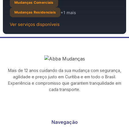
Mudanças Comerciais
+1 mais
Mudanças Residenciais
Ver serviços disponíveis
Mais de 12 anos cuidando da sua mudança com segurança,
agilidade e preço justo em Curitiba e em todo o Brasil.
Experiência e compromisso que garantem tranquilidade em
cada transporte.
Navegação