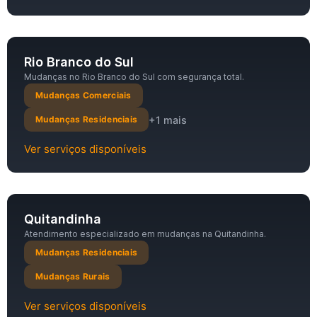
Rio Branco do Sul
Mudanças no Rio Branco do Sul com segurança total.
Mudanças Comerciais
+1 mais
Mudanças Residenciais
Ver serviços disponíveis
Quitandinha
Atendimento especializado em mudanças na Quitandinha.
Mudanças Residenciais
Mudanças Rurais
Ver serviços disponíveis