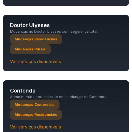
Doutor Ulysses
Mudanças no Doutor Ulysses com segurança total.
Mudanças Residenciais
Mudanças Rurais
Ver serviços disponíveis
Contenda
Atendimento especializado em mudanças na Contenda.
Mudanças Comerciais
Mudanças Residenciais
Ver serviços disponíveis