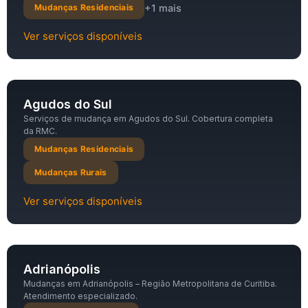
+1 mais
Mudanças Residenciais
Ver serviços disponíveis
Agudos do Sul
Serviços de mudança em Agudos do Sul. Cobertura completa
da RMC.
Mudanças Residenciais
Mudanças Rurais
Ver serviços disponíveis
Adrianópolis
Mudanças em Adrianópolis – Região Metropolitana de Curitiba.
Atendimento especializado.