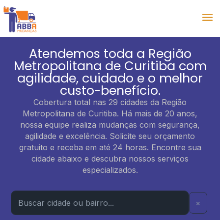
Atendemos toda a Região
Metropolitana de Curitiba com
agilidade, cuidado e o melhor
custo-benefício.
Cobertura total nas 29 cidades da Região
Metropolitana de Curitiba. Há mais de 20 anos,
nossa equipe realiza mudanças com segurança,
agilidade e excelência. Solicite seu orçamento
gratuito e receba em até 24 horas. Encontre sua
cidade abaixo e descubra nossos serviços
especializados.
×