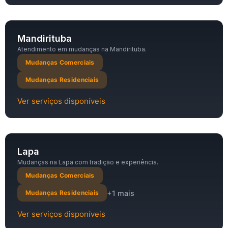
Mandirituba
Atendimento em mudanças na Mandirituba.
Mudanças Comerciais
Mudanças Residenciais
Ver serviços disponíveis
Lapa
Mudanças na Lapa com tradição e experiência.
Mudanças Comerciais
+1 mais
Mudanças Residenciais
Ver serviços disponíveis