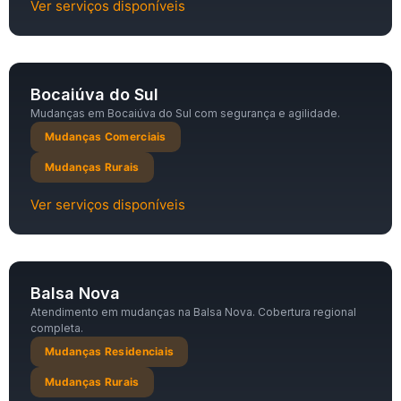
Ver serviços disponíveis
Bocaiúva do Sul
Mudanças em Bocaiúva do Sul com segurança e agilidade.
Mudanças Comerciais
Mudanças Rurais
Ver serviços disponíveis
Balsa Nova
Atendimento em mudanças na Balsa Nova. Cobertura regional
completa.
Mudanças Residenciais
Mudanças Rurais