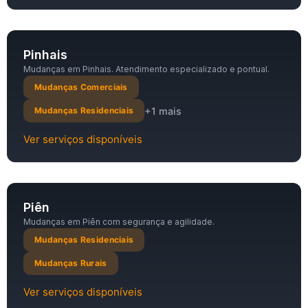
Pinhais
Mudanças em Pinhais. Atendimento especializado e pontual.
Mudanças Comerciais
+1 mais
Mudanças Residenciais
Ver serviços disponíveis
Piên
Mudanças em Piên com segurança e agilidade.
Mudanças Residenciais
Mudanças Rurais
Ver serviços disponíveis