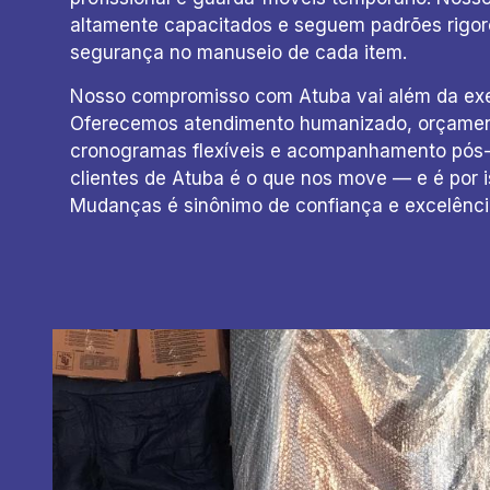
altamente capacitados e seguem padrões rigor
segurança no manuseio de cada item.
Nosso compromisso com Atuba vai além da ex
Oferecemos atendimento humanizado, orçamen
cronogramas flexíveis e acompanhamento pós-s
clientes de Atuba é o que nos move — e é por 
Mudanças é sinônimo de confiança e excelênci