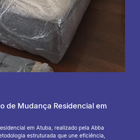
o de Mudança Residencial em
sidencial em Atuba, realizado pela Abba
dologia estruturada que une eficiência,