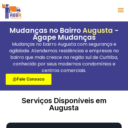
Mudanças no Bairro
Augusta
-
Ágape Mudanças
Mudanças no bairro Augusta com segurança e
agilidade. Atendemos residências e empresas no
bairro que mais cresce na região sul de Curitiba,
conhecido por seus modernos condomínios e
centros comerciais.
Fale Conosco
Serviços Disponíveis em
Augusta