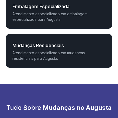
Embalagem Especializada
Atendimento especializado em embalagem
especializada para Augusta.
Mudanças Residenciais
Atendimento especializado em mudanças
residenciais para Augusta.
Tudo Sobre Mudanças no Augusta