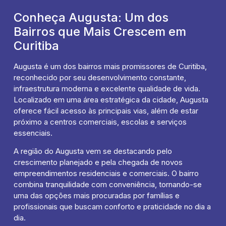
Conheça Augusta: Um dos
Bairros que Mais Crescem em
Curitiba
Augusta é um dos bairros mais promissores de Curitiba,
reconhecido por seu desenvolvimento constante,
infraestrutura moderna e excelente qualidade de vida.
Localizado em uma área estratégica da cidade, Augusta
oferece fácil acesso às principais vias, além de estar
próximo a centros comerciais, escolas e serviços
essenciais.
A região do Augusta vem se destacando pelo
crescimento planejado e pela chegada de novos
empreendimentos residenciais e comerciais. O bairro
combina tranquilidade com conveniência, tornando-se
uma das opções mais procuradas por famílias e
profissionais que buscam conforto e praticidade no dia a
dia.