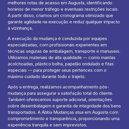
melhores rotas de acesso em Augusta, identificando
horários de menor tráfego e eventuais restrições locais.
A partir disso, criamos um cronograma otimizado que
garante agilidade na execução e reduz qualquer impacto
à vizinhança.
A execução da mudança é conduzida por equipes
especializadas, com profissionais experientes em
técnicas seguras de embalagem, transporte e manuseio.
Utilizamos materiais de alta qualidade — como mantas
acolchoadas, plástico bolha, papelão ondulado e fitas
especiais — para proteger seus pertences com o
máximo cuidado durante todo o trajeto.
Após a entrega, realizamos acompanhamento pós-
mudança para assegurar a satisfação total do cliente.
Também oferecemos suporte adicional, orientações
sobre desembalagem e garantia de integridade dos bens
transportados. A Abba Mudanças atua em Augusta com
comprometimento e transparência, proporcionando uma
experiência tranquila e sem imprevistos.