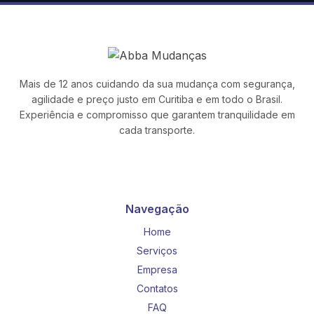
Mais de 12 anos cuidando da sua mudança com segurança,
agilidade e preço justo em Curitiba e em todo o Brasil.
Experiência e compromisso que garantem tranquilidade em
cada transporte.
Navegação
Home
Serviços
Empresa
Contatos
FAQ