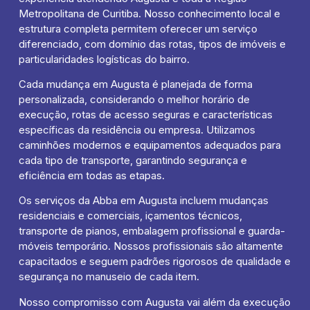
Metropolitana de Curitiba. Nosso conhecimento local e
estrutura completa permitem oferecer um serviço
diferenciado, com domínio das rotas, tipos de imóveis e
particularidades logísticas do bairro.
Cada mudança em Augusta é planejada de forma
personalizada, considerando o melhor horário de
execução, rotas de acesso seguras e características
específicas da residência ou empresa. Utilizamos
caminhões modernos e equipamentos adequados para
cada tipo de transporte, garantindo segurança e
eficiência em todas as etapas.
Os serviços da Abba em Augusta incluem mudanças
residenciais e comerciais, içamentos técnicos,
transporte de pianos, embalagem profissional e guarda-
móveis temporário. Nossos profissionais são altamente
capacitados e seguem padrões rigorosos de qualidade e
segurança no manuseio de cada item.
Nosso compromisso com Augusta vai além da execução