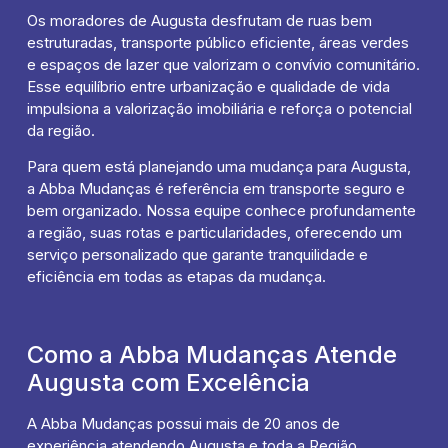
Os moradores de Augusta desfrutam de ruas bem
estruturadas, transporte público eficiente, áreas verdes
e espaços de lazer que valorizam o convívio comunitário.
Esse equilíbrio entre urbanização e qualidade de vida
impulsiona a valorização imobiliária e reforça o potencial
da região.
Para quem está planejando uma mudança para Augusta,
a Abba Mudanças é referência em transporte seguro e
bem organizado. Nossa equipe conhece profundamente
a região, suas rotas e particularidades, oferecendo um
serviço personalizado que garante tranquilidade e
eficiência em todas as etapas da mudança.
Como a Abba Mudanças Atende
Augusta com Excelência
A Abba Mudanças possui mais de 20 anos de
experiência atendendo Augusta e toda a Região