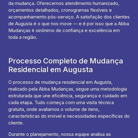
da mudança. Oferecemos atendimento humanizado,
orçamentos detalhados, cronogramas flexíveis e
acompanhamento pós-serviço. A satisfação dos clientes
de Augusta é o que nos move — e é por isso que a Abba
Mudanças é sinônimo de confiança e excelência em
toda a região.
Processo Completo de Mudança
Residencial em Augusta
O processo de mudança residencial em Augusta,
realizado pela Abba Mudanças, segue uma metodologia
estruturada que une eficiência, segurança e cuidado em
cada etapa. Tudo começa com uma visita técnica
gratuita, onde avaliamos o volume de itens,
características do imóvel e necessidades específicas do
cliente.
Durante o planejamento, nossa equipe analisa as