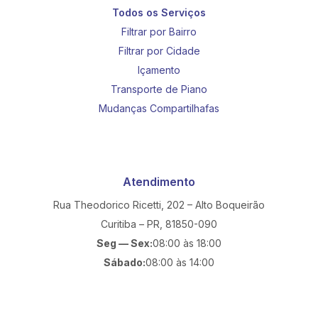
Todos os Serviços
Filtrar por Bairro
Filtrar por Cidade
Içamento
Transporte de Piano
Mudanças Compartilhafas
Atendimento
Rua Theodorico Ricetti, 202 – Alto Boqueirão
Curitiba – PR, 81850-090
Seg — Sex:
08:00 às 18:00
Sábado:
08:00 às 14:00