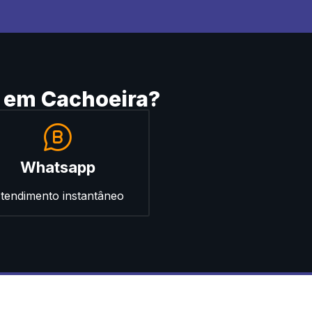
 em Cachoeira?
Whatsapp
tendimento instantâneo