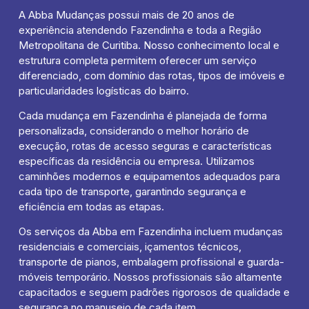
A Abba Mudanças possui mais de 20 anos de
experiência atendendo Fazendinha e toda a Região
Metropolitana de Curitiba. Nosso conhecimento local e
estrutura completa permitem oferecer um serviço
diferenciado, com domínio das rotas, tipos de imóveis e
particularidades logísticas do bairro.
Cada mudança em Fazendinha é planejada de forma
personalizada, considerando o melhor horário de
execução, rotas de acesso seguras e características
específicas da residência ou empresa. Utilizamos
caminhões modernos e equipamentos adequados para
cada tipo de transporte, garantindo segurança e
eficiência em todas as etapas.
Os serviços da Abba em Fazendinha incluem mudanças
residenciais e comerciais, içamentos técnicos,
transporte de pianos, embalagem profissional e guarda-
móveis temporário. Nossos profissionais são altamente
capacitados e seguem padrões rigorosos de qualidade e
segurança no manuseio de cada item.