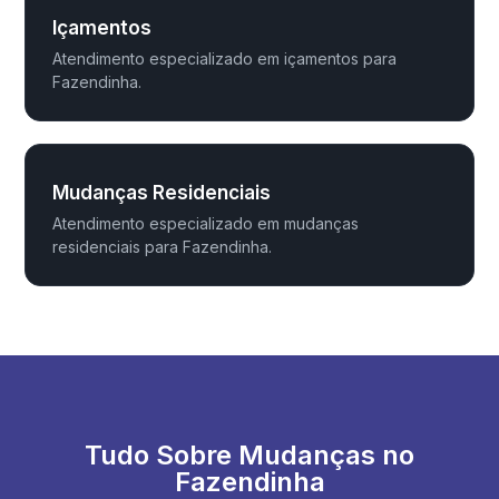
Içamentos
Atendimento especializado em içamentos para
Fazendinha.
Mudanças Residenciais
Atendimento especializado em mudanças
residenciais para Fazendinha.
Tudo Sobre Mudanças no
Fazendinha