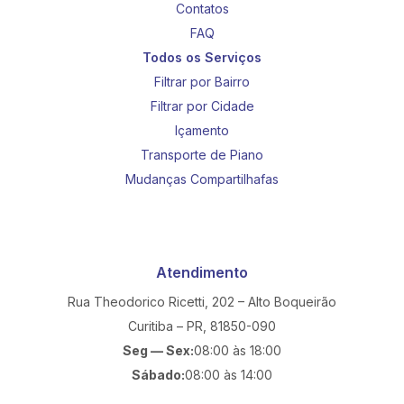
Contatos
FAQ
Todos os Serviços
Filtrar por Bairro
Filtrar por Cidade
Içamento
Transporte de Piano
Mudanças Compartilhafas
Atendimento
Rua Theodorico Ricetti, 202 – Alto Boqueirão
Curitiba – PR, 81850-090
Seg — Sex:
08:00 às 18:00
Sábado:
08:00 às 14:00