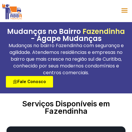
Mudanças no Bairro
Fazendinha
- Ágape Mudanças
Mudanças no bairro Fazendinha com segurança e
agilidade. Atendemos residências e empresas no
bairro que mais cresce na região sul de Curitiba,
conhecido por seus modernos condomínios e
centros comerciais.
Fale Conosco
Serviços Disponíveis em
Fazendinha