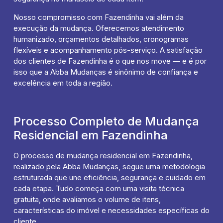
Nosso compromisso com Fazendinha vai além da
execução da mudança. Oferecemos atendimento
humanizado, orçamentos detalhados, cronogramas
flexíveis e acompanhamento pós-serviço. A satisfação
dos clientes de Fazendinha é o que nos move — e é por
isso que a Abba Mudanças é sinônimo de confiança e
excelência em toda a região.
Processo Completo de Mudança
Residencial em Fazendinha
O processo de mudança residencial em Fazendinha,
realizado pela Abba Mudanças, segue uma metodologia
estruturada que une eficiência, segurança e cuidado em
cada etapa. Tudo começa com uma visita técnica
gratuita, onde avaliamos o volume de itens,
características do imóvel e necessidades específicas do
cliente.