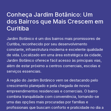
Conheça Jardim Botânico: Um
dos Bairros que Mais Crescem em
Curitiba
Jardim Botânico é um dos bairros mais promissores de
Curitiba, reconhecido por seu desenvolvimento
constante, infraestrutura moderna e excelente qualidade
de vida. Localizado em uma área estratégica da cidade,
Jardim Botânico oferece fácil acesso às principais vias,
além de estar próximo a centros comerciais, escolas e
serviços essenciais.
A região do Jardim Botânico vem se destacando pelo
crescimento planejado e pela chegada de novos
empreendimentos residenciais e comerciais. O bairro
combina tranquilidade com conveniência, tornando-se
uma das opções mais procuradas por famílias e
profissionais que buscam conforto e praticidade no dia a