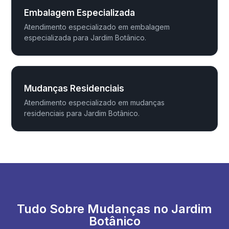
Embalagem Especializada
Atendimento especializado em embalagem
especializada para Jardim Botânico.
Mudanças Residenciais
Atendimento especializado em mudanças
residenciais para Jardim Botânico.
Tudo Sobre Mudanças no Jardim
Botânico