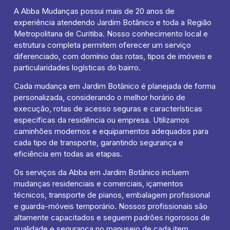
A Abba Mudanças possui mais de 20 anos de
experiência atendendo Jardim Botânico e toda a Região
Metropolitana de Curitiba. Nosso conhecimento local e
estrutura completa permitem oferecer um serviço
diferenciado, com domínio das rotas, tipos de imóveis e
particularidades logísticas do bairro.
Cada mudança em Jardim Botânico é planejada de forma
personalizada, considerando o melhor horário de
execução, rotas de acesso seguras e características
específicas da residência ou empresa. Utilizamos
caminhões modernos e equipamentos adequados para
cada tipo de transporte, garantindo segurança e
eficiência em todas as etapas.
Os serviços da Abba em Jardim Botânico incluem
mudanças residenciais e comerciais, içamentos
técnicos, transporte de pianos, embalagem profissional
e guarda-móveis temporário. Nossos profissionais são
altamente capacitados e seguem padrões rigorosos de
qualidade e segurança no manuseio de cada item.