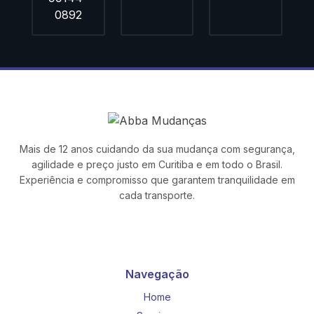
0892
Mais de 12 anos cuidando da sua mudança com segurança,
agilidade e preço justo em Curitiba e em todo o Brasil.
Experiência e compromisso que garantem tranquilidade em
cada transporte.
Navegação
Home