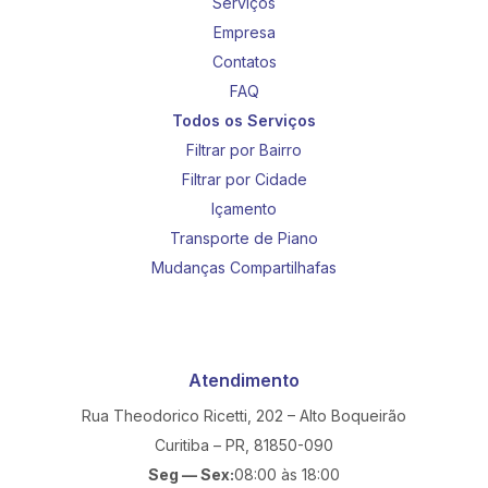
Serviços
Empresa
Contatos
FAQ
Todos os Serviços
Filtrar por Bairro
Filtrar por Cidade
Içamento
Transporte de Piano
Mudanças Compartilhafas
Atendimento
Rua Theodorico Ricetti, 202 – Alto Boqueirão
Curitiba – PR, 81850-090
Seg — Sex:
08:00 às 18:00