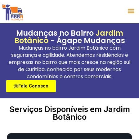
Mudanças no Bairro
Jardim
Botânico
- Ágape Mudanças
Mudanças no bairro Jardim Botânico com
segurança e agilidade. Atendemos residências e
empresas no bairro que mais cresce na região sul
de Curitiba, conhecido por seus modernos
condomínios e centros comerciais.
Fale Conosco
Serviços Disponíveis em Jardim
Botânico