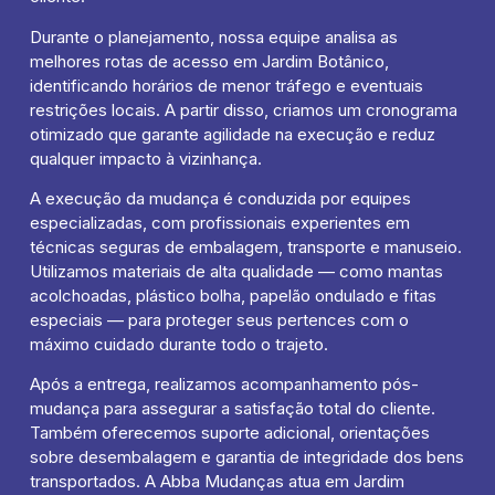
Durante o planejamento, nossa equipe analisa as
melhores rotas de acesso em Jardim Botânico,
identificando horários de menor tráfego e eventuais
restrições locais. A partir disso, criamos um cronograma
otimizado que garante agilidade na execução e reduz
qualquer impacto à vizinhança.
A execução da mudança é conduzida por equipes
especializadas, com profissionais experientes em
técnicas seguras de embalagem, transporte e manuseio.
Utilizamos materiais de alta qualidade — como mantas
acolchoadas, plástico bolha, papelão ondulado e fitas
especiais — para proteger seus pertences com o
máximo cuidado durante todo o trajeto.
Após a entrega, realizamos acompanhamento pós-
mudança para assegurar a satisfação total do cliente.
Também oferecemos suporte adicional, orientações
sobre desembalagem e garantia de integridade dos bens
transportados. A Abba Mudanças atua em Jardim