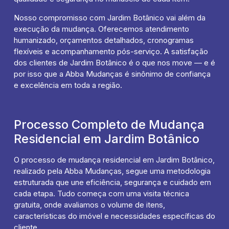
Nosso compromisso com Jardim Botânico vai além da
execução da mudança. Oferecemos atendimento
humanizado, orçamentos detalhados, cronogramas
flexíveis e acompanhamento pós-serviço. A satisfação
dos clientes de Jardim Botânico é o que nos move — e é
por isso que a Abba Mudanças é sinônimo de confiança
e excelência em toda a região.
Processo Completo de Mudança
Residencial em Jardim Botânico
O processo de mudança residencial em Jardim Botânico,
realizado pela Abba Mudanças, segue uma metodologia
estruturada que une eficiência, segurança e cuidado em
cada etapa. Tudo começa com uma visita técnica
gratuita, onde avaliamos o volume de itens,
características do imóvel e necessidades específicas do
cliente.