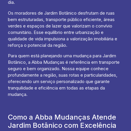
dia.
Os moradores de Jardim Botânico desfrutam de ruas
bem estruturadas, transporte público eficiente, áreas
verdes e espaços de lazer que valorizam o convívio
comunitário. Esse equilíbrio entre urbanização e
qualidade de vida impulsiona a valorização imobiliária e
reforça o potencial da região.
Para quem está planejando uma mudança para Jardim
Botânico, a Abba Mudanças é referência em transporte
seguro e bem organizado. Nossa equipe conhece
profundamente a região, suas rotas e particularidades,
oferecendo um serviço personalizado que garante
tranquilidade e eficiência em todas as etapas da
mudança.
Como a Abba Mudanças Atende
Jardim Botânico com Excelência