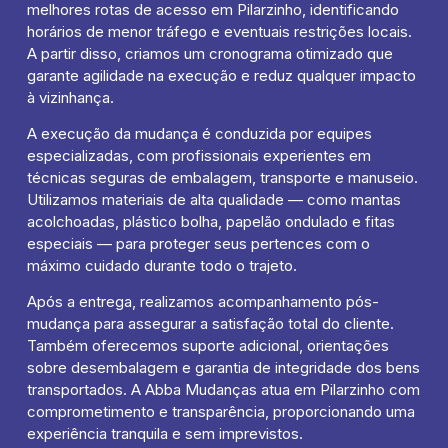
melhores rotas de acesso em Pilarzinho, identificando
horários de menor tráfego e eventuais restrições locais.
A partir disso, criamos um cronograma otimizado que
garante agilidade na execução e reduz qualquer impacto
à vizinhança.
A execução da mudança é conduzida por equipes
especializadas, com profissionais experientes em
técnicas seguras de embalagem, transporte e manuseio.
Utilizamos materiais de alta qualidade — como mantas
acolchoadas, plástico bolha, papelão ondulado e fitas
especiais — para proteger seus pertences com o
máximo cuidado durante todo o trajeto.
Após a entrega, realizamos acompanhamento pós-
mudança para assegurar a satisfação total do cliente.
Também oferecemos suporte adicional, orientações
sobre desembalagem e garantia de integridade dos bens
transportados. A Abba Mudanças atua em Pilarzinho com
comprometimento e transparência, proporcionando uma
experiência tranquila e sem imprevistos.