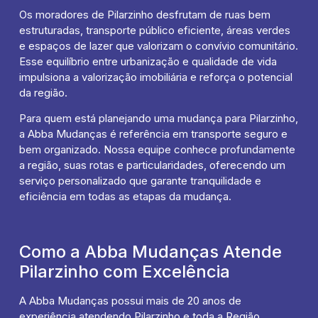
Os moradores de Pilarzinho desfrutam de ruas bem
estruturadas, transporte público eficiente, áreas verdes
e espaços de lazer que valorizam o convívio comunitário.
Esse equilíbrio entre urbanização e qualidade de vida
impulsiona a valorização imobiliária e reforça o potencial
da região.
Para quem está planejando uma mudança para Pilarzinho,
a Abba Mudanças é referência em transporte seguro e
bem organizado. Nossa equipe conhece profundamente
a região, suas rotas e particularidades, oferecendo um
serviço personalizado que garante tranquilidade e
eficiência em todas as etapas da mudança.
Como a Abba Mudanças Atende
Pilarzinho com Excelência
A Abba Mudanças possui mais de 20 anos de
experiência atendendo Pilarzinho e toda a Região