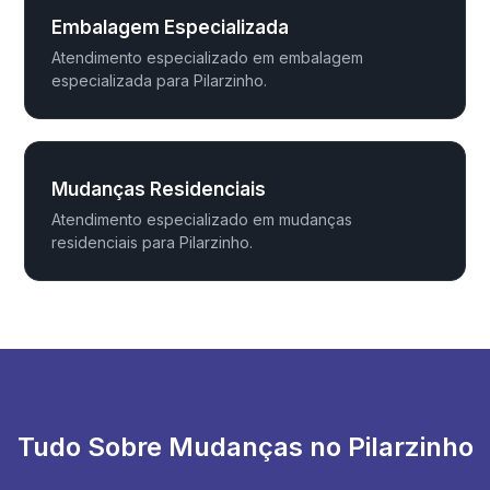
Embalagem Especializada
Atendimento especializado em embalagem
especializada para Pilarzinho.
Mudanças Residenciais
Atendimento especializado em mudanças
residenciais para Pilarzinho.
Tudo Sobre Mudanças no Pilarzinho