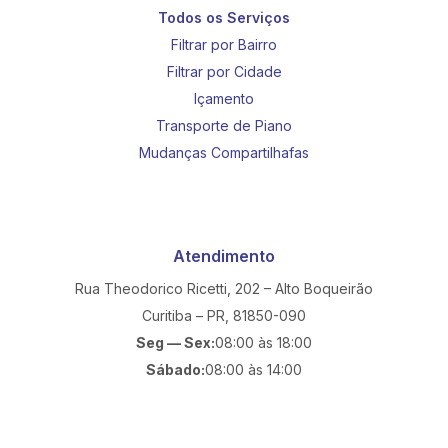
Todos os Serviços
Filtrar por Bairro
Filtrar por Cidade
Içamento
Transporte de Piano
Mudanças Compartilhafas
Atendimento
Rua Theodorico Ricetti, 202 – Alto Boqueirão
Curitiba – PR, 81850-090
Seg — Sex:
08:00 às 18:00
Sábado:
08:00 às 14:00