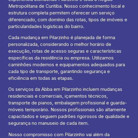
Metropolitana de Curitiba. Nosso conhecimento local e
estrutura completa permitem oferecer um serviço
diferenciado, com domínio das rotas, tipos de imóveis e
particularidades logísticas do bairro.
Cada mudança em Pilarzinho é planejada de forma
personalizada, considerando o melhor horário de
execução, rotas de acesso seguras e características
específicas da residência ou empresa. Utilizamos
caminhões modernos e equipamentos adequados para
cada tipo de transporte, garantindo segurança e
eficiência em todas as etapas.
Os serviços da Abba em Pilarzinho incluem mudanças
residenciais e comerciais, içamentos técnicos,
transporte de pianos, embalagem profissional e guarda-
móveis temporário. Nossos profissionais são altamente
capacitados e seguem padrões rigorosos de qualidade e
segurança no manuseio de cada item.
Nosso compromisso com Pilarzinho vai além da