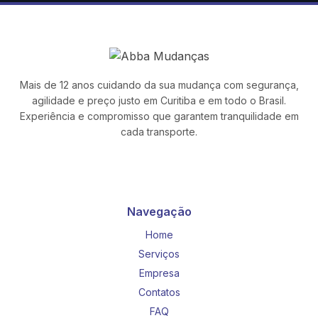
Mais de 12 anos cuidando da sua mudança com segurança,
agilidade e preço justo em Curitiba e em todo o Brasil.
Experiência e compromisso que garantem tranquilidade em
cada transporte.
Navegação
Home
Serviços
Empresa
Contatos
FAQ