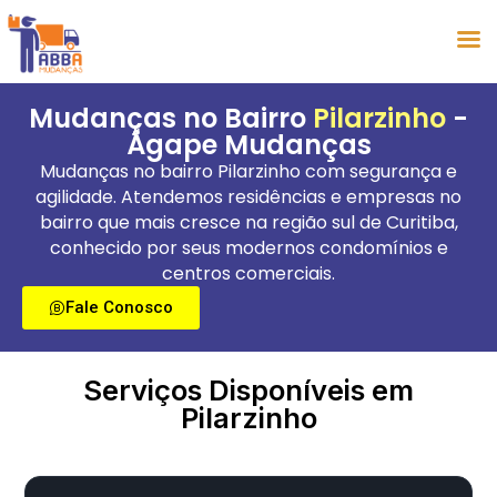
Mudanças no Bairro
Pilarzinho
-
Ágape Mudanças
Mudanças no bairro Pilarzinho com segurança e
agilidade. Atendemos residências e empresas no
bairro que mais cresce na região sul de Curitiba,
conhecido por seus modernos condomínios e
centros comerciais.
Fale Conosco
Serviços Disponíveis em
Pilarzinho