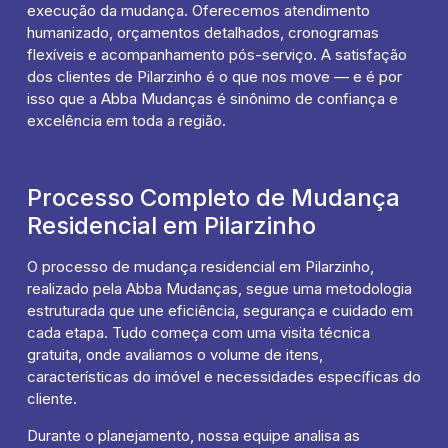
execução da mudança. Oferecemos atendimento
humanizado, orçamentos detalhados, cronogramas
flexíveis e acompanhamento pós-serviço. A satisfação
dos clientes de Pilarzinho é o que nos move — e é por
isso que a Abba Mudanças é sinônimo de confiança e
excelência em toda a região.
Processo Completo de Mudança
Residencial em Pilarzinho
O processo de mudança residencial em Pilarzinho,
realizado pela Abba Mudanças, segue uma metodologia
estruturada que une eficiência, segurança e cuidado em
cada etapa. Tudo começa com uma visita técnica
gratuita, onde avaliamos o volume de itens,
características do imóvel e necessidades específicas do
cliente.
Durante o planejamento, nossa equipe analisa as