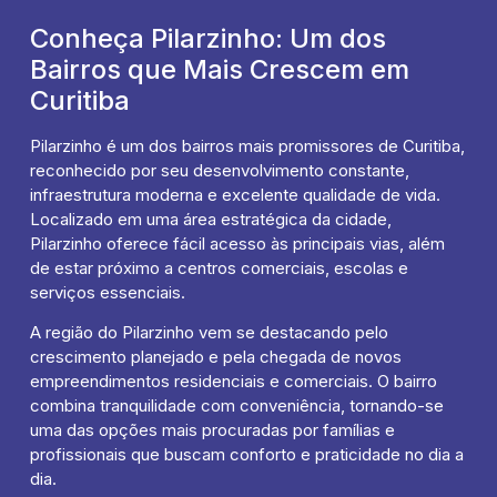
Conheça Pilarzinho: Um dos
Bairros que Mais Crescem em
Curitiba
Pilarzinho é um dos bairros mais promissores de Curitiba,
reconhecido por seu desenvolvimento constante,
infraestrutura moderna e excelente qualidade de vida.
Localizado em uma área estratégica da cidade,
Pilarzinho oferece fácil acesso às principais vias, além
de estar próximo a centros comerciais, escolas e
serviços essenciais.
A região do Pilarzinho vem se destacando pelo
crescimento planejado e pela chegada de novos
empreendimentos residenciais e comerciais. O bairro
combina tranquilidade com conveniência, tornando-se
uma das opções mais procuradas por famílias e
profissionais que buscam conforto e praticidade no dia a
dia.