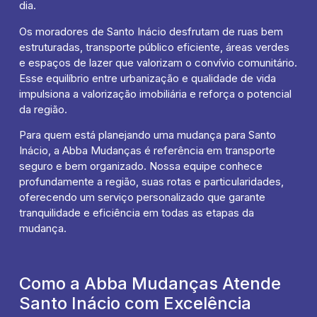
dia.
Os moradores de Santo Inácio desfrutam de ruas bem
estruturadas, transporte público eficiente, áreas verdes
e espaços de lazer que valorizam o convívio comunitário.
Esse equilíbrio entre urbanização e qualidade de vida
impulsiona a valorização imobiliária e reforça o potencial
da região.
Para quem está planejando uma mudança para Santo
Inácio, a Abba Mudanças é referência em transporte
seguro e bem organizado. Nossa equipe conhece
profundamente a região, suas rotas e particularidades,
oferecendo um serviço personalizado que garante
tranquilidade e eficiência em todas as etapas da
mudança.
Como a Abba Mudanças Atende
Santo Inácio com Excelência