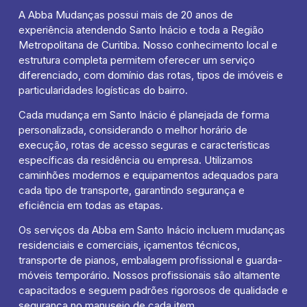
A Abba Mudanças possui mais de 20 anos de
experiência atendendo Santo Inácio e toda a Região
Metropolitana de Curitiba. Nosso conhecimento local e
estrutura completa permitem oferecer um serviço
diferenciado, com domínio das rotas, tipos de imóveis e
particularidades logísticas do bairro.
Cada mudança em Santo Inácio é planejada de forma
personalizada, considerando o melhor horário de
execução, rotas de acesso seguras e características
específicas da residência ou empresa. Utilizamos
caminhões modernos e equipamentos adequados para
cada tipo de transporte, garantindo segurança e
eficiência em todas as etapas.
Os serviços da Abba em Santo Inácio incluem mudanças
residenciais e comerciais, içamentos técnicos,
transporte de pianos, embalagem profissional e guarda-
móveis temporário. Nossos profissionais são altamente
capacitados e seguem padrões rigorosos de qualidade e
segurança no manuseio de cada item.