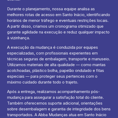
Durante o planejamento, nossa equipe analisa as
melhores rotas de acesso em Santo Inácio, identificando
horários de menor tráfego e eventuais restrições locais.
A partir disso, criamos um cronograma otimizado que
garante agilidade na execução e reduz qualquer impacto
à vizinhança.
A execução da mudança é conduzida por equipes
especializadas, com profissionais experientes em
técnicas seguras de embalagem, transporte e manuseio.
Utilizamos materiais de alta qualidade — como mantas
acolchoadas, plástico bolha, papelão ondulado e fitas
especiais — para proteger seus pertences com o
máximo cuidado durante todo o trajeto.
Após a entrega, realizamos acompanhamento pós-
mudança para assegurar a satisfação total do cliente.
Também oferecemos suporte adicional, orientações
sobre desembalagem e garantia de integridade dos bens
transportados. A Abba Mudanças atua em Santo Inácio