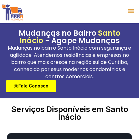
Mudanças no Bairro
Santo
Inácio
- Ágape Mudanças
Mudanças no bairro Santo Inácio com segurança e
agilidade. Atendemos residências e empresas no
bairro que mais cresce na região sul de Curitiba,
conhecido por seus modernos condomínios e
centros comerciais.
Fale Conosco
Serviços Disponíveis em Santo
Inácio