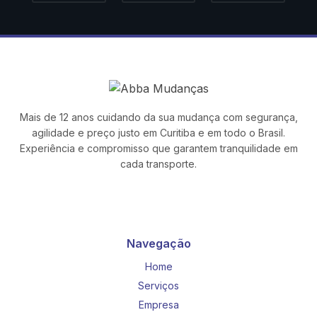
Mais de 12 anos cuidando da sua mudança com segurança,
agilidade e preço justo em Curitiba e em todo o Brasil.
Experiência e compromisso que garantem tranquilidade em
cada transporte.
Navegação
Home
Serviços
Empresa