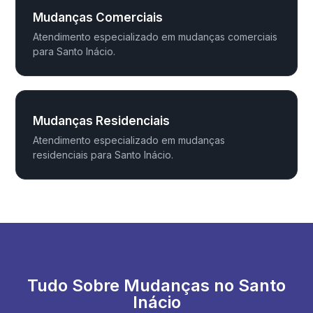
Mudanças Comerciais
Atendimento especializado em mudanças comerciais
para Santo Inácio.
Mudanças Residenciais
Atendimento especializado em mudanças
residenciais para Santo Inácio.
Tudo Sobre Mudanças no Santo
Inácio