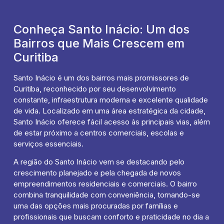
Conheça Santo Inácio: Um dos
Bairros que Mais Crescem em
Curitiba
Santo Inácio é um dos bairros mais promissores de
Curitiba, reconhecido por seu desenvolvimento
constante, infraestrutura moderna e excelente qualidade
de vida. Localizado em uma área estratégica da cidade,
Santo Inácio oferece fácil acesso às principais vias, além
de estar próximo a centros comerciais, escolas e
serviços essenciais.
A região do Santo Inácio vem se destacando pelo
crescimento planejado e pela chegada de novos
empreendimentos residenciais e comerciais. O bairro
combina tranquilidade com conveniência, tornando-se
uma das opções mais procuradas por famílias e
profissionais que buscam conforto e praticidade no dia a