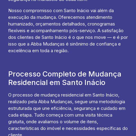
Nosso compromisso com Santo Inácio vai além da
execução da mudança. Oferecemos atendimento
humanizado, orçamentos detalhados, cronogramas
flexíveis e acompanhamento pós-serviço. A satisfação
dos clientes de Santo Inácio é o que nos move — e é por
isso que a Abba Mudanças é sinônimo de confiança e
excelência em toda a região.
Processo Completo de Mudança
Residencial em Santo Inácio
O processo de mudança residencial em Santo Inácio,
realizado pela Abba Mudanças, segue uma metodologia
estruturada que une eficiência, segurança e cuidado em
cada etapa. Tudo começa com uma visita técnica
gratuita, onde avaliamos o volume de itens,
características do imóvel e necessidades específicas do
cliente.