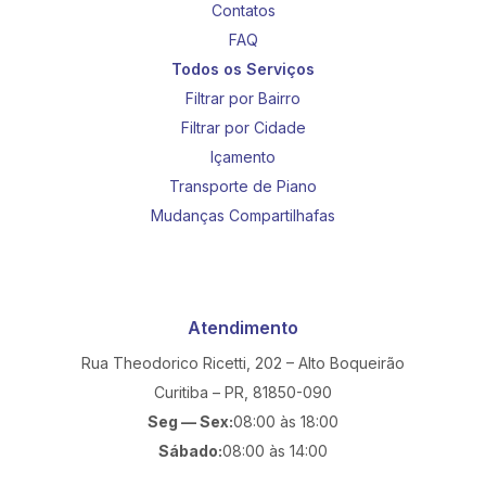
Contatos
FAQ
Todos os Serviços
Filtrar por Bairro
Filtrar por Cidade
Içamento
Transporte de Piano
Mudanças Compartilhafas
Atendimento
Rua Theodorico Ricetti, 202 – Alto Boqueirão
Curitiba – PR, 81850-090
Seg — Sex:
08:00 às 18:00
Sábado:
08:00 às 14:00