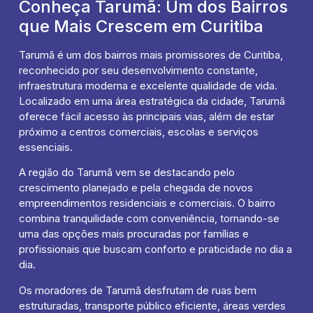
Conheça Tarumã: Um dos Bairros
que Mais Crescem em Curitiba
Tarumã é um dos bairros mais promissores de Curitiba,
reconhecido por seu desenvolvimento constante,
infraestrutura moderna e excelente qualidade de vida.
Localizado em uma área estratégica da cidade, Tarumã
oferece fácil acesso às principais vias, além de estar
próximo a centros comerciais, escolas e serviços
essenciais.
A região do Tarumã vem se destacando pelo
crescimento planejado e pela chegada de novos
empreendimentos residenciais e comerciais. O bairro
combina tranquilidade com conveniência, tornando-se
uma das opções mais procuradas por famílias e
profissionais que buscam conforto e praticidade no dia a
dia.
Os moradores de Tarumã desfrutam de ruas bem
estruturadas, transporte público eficiente, áreas verdes