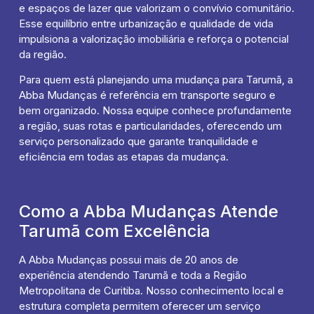
e espaços de lazer que valorizam o convívio comunitário.
Esse equilíbrio entre urbanização e qualidade de vida
impulsiona a valorização imobiliária e reforça o potencial
da região.
Para quem está planejando uma mudança para Tarumã, a
Abba Mudanças é referência em transporte seguro e
bem organizado. Nossa equipe conhece profundamente
a região, suas rotas e particularidades, oferecendo um
serviço personalizado que garante tranquilidade e
eficiência em todas as etapas da mudança.
Como a Abba Mudanças Atende
Tarumã com Excelência
A Abba Mudanças possui mais de 20 anos de
experiência atendendo Tarumã e toda a Região
Metropolitana de Curitiba. Nosso conhecimento local e
estrutura completa permitem oferecer um serviço