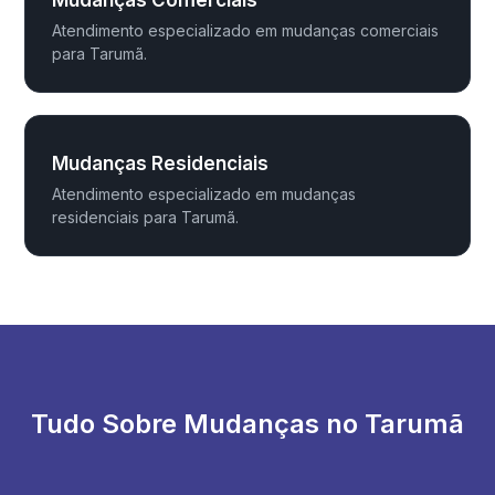
Mudanças Comerciais
Atendimento especializado em mudanças comerciais
para Tarumã.
Mudanças Residenciais
Atendimento especializado em mudanças
residenciais para Tarumã.
Tudo Sobre Mudanças no Tarumã