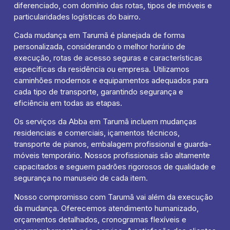
diferenciado, com domínio das rotas, tipos de imóveis e
particularidades logísticas do bairro.
Cada mudança em Tarumã é planejada de forma
personalizada, considerando o melhor horário de
execução, rotas de acesso seguras e características
específicas da residência ou empresa. Utilizamos
caminhões modernos e equipamentos adequados para
cada tipo de transporte, garantindo segurança e
eficiência em todas as etapas.
Os serviços da Abba em Tarumã incluem mudanças
residenciais e comerciais, içamentos técnicos,
transporte de pianos, embalagem profissional e guarda-
móveis temporário. Nossos profissionais são altamente
capacitados e seguem padrões rigorosos de qualidade e
segurança no manuseio de cada item.
Nosso compromisso com Tarumã vai além da execução
da mudança. Oferecemos atendimento humanizado,
orçamentos detalhados, cronogramas flexíveis e