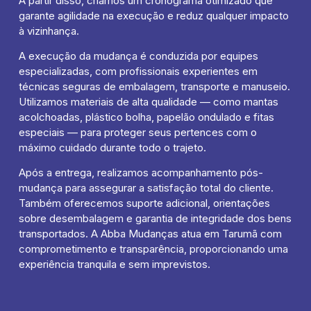
A partir disso, criamos um cronograma otimizado que
garante agilidade na execução e reduz qualquer impacto
à vizinhança.
A execução da mudança é conduzida por equipes
especializadas, com profissionais experientes em
técnicas seguras de embalagem, transporte e manuseio.
Utilizamos materiais de alta qualidade — como mantas
acolchoadas, plástico bolha, papelão ondulado e fitas
especiais — para proteger seus pertences com o
máximo cuidado durante todo o trajeto.
Após a entrega, realizamos acompanhamento pós-
mudança para assegurar a satisfação total do cliente.
Também oferecemos suporte adicional, orientações
sobre desembalagem e garantia de integridade dos bens
transportados. A Abba Mudanças atua em Tarumã com
comprometimento e transparência, proporcionando uma
experiência tranquila e sem imprevistos.