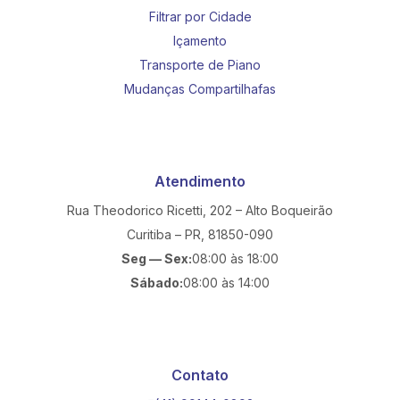
Filtrar por Cidade
Içamento
Transporte de Piano
Mudanças Compartilhafas
Atendimento
Rua Theodorico Ricetti, 202 – Alto Boqueirão
Curitiba – PR, 81850-090
Seg — Sex:
08:00 às 18:00
Sábado:
08:00 às 14:00
Contato