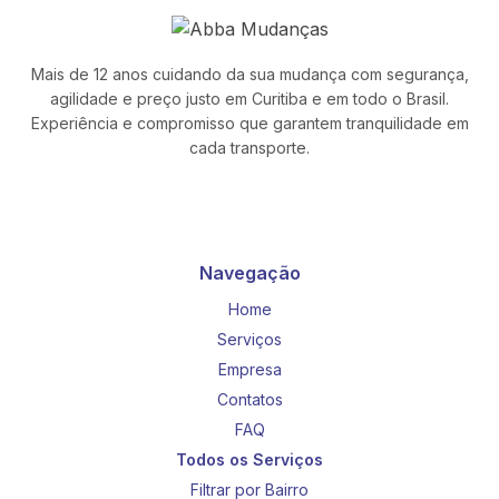
Mais de 12 anos cuidando da sua mudança com segurança,
agilidade e preço justo em Curitiba e em todo o Brasil.
Experiência e compromisso que garantem tranquilidade em
cada transporte.
Navegação
Home
Serviços
Empresa
Contatos
FAQ
Todos os Serviços
Filtrar por Bairro