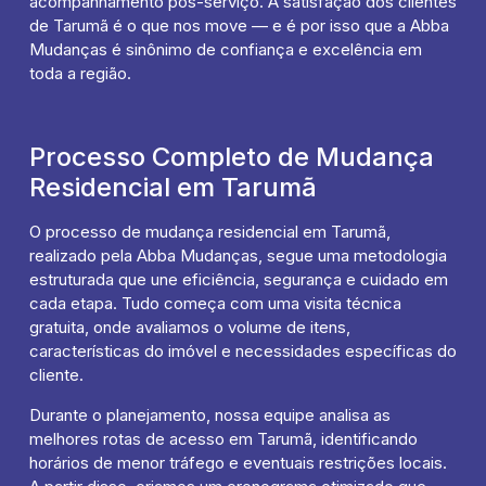
acompanhamento pós-serviço. A satisfação dos clientes
de Tarumã é o que nos move — e é por isso que a Abba
Mudanças é sinônimo de confiança e excelência em
toda a região.
Processo Completo de Mudança
Residencial em Tarumã
O processo de mudança residencial em Tarumã,
realizado pela Abba Mudanças, segue uma metodologia
estruturada que une eficiência, segurança e cuidado em
cada etapa. Tudo começa com uma visita técnica
gratuita, onde avaliamos o volume de itens,
características do imóvel e necessidades específicas do
cliente.
Durante o planejamento, nossa equipe analisa as
melhores rotas de acesso em Tarumã, identificando
horários de menor tráfego e eventuais restrições locais.