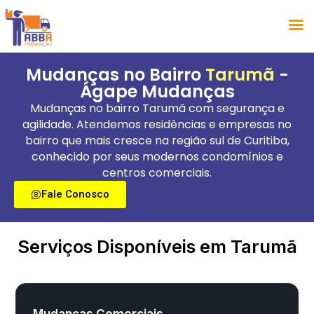
Mudanças no Bairro
Tarumã
-
Ágape Mudanças
Mudanças no bairro Tarumã com segurança e
agilidade. Atendemos residências e empresas no
bairro que mais cresce na região sul de Curitiba,
conhecido por seus modernos condomínios e
centros comerciais.
Fale Conosco
Serviços Disponíveis em Tarumã