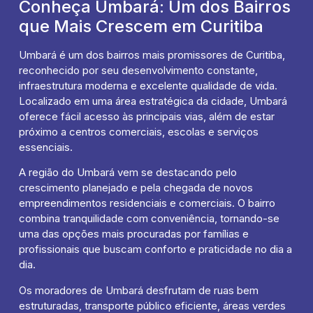
Conheça Umbará: Um dos Bairros
que Mais Crescem em Curitiba
Umbará é um dos bairros mais promissores de Curitiba,
reconhecido por seu desenvolvimento constante,
infraestrutura moderna e excelente qualidade de vida.
Localizado em uma área estratégica da cidade, Umbará
oferece fácil acesso às principais vias, além de estar
próximo a centros comerciais, escolas e serviços
essenciais.
A região do Umbará vem se destacando pelo
crescimento planejado e pela chegada de novos
empreendimentos residenciais e comerciais. O bairro
combina tranquilidade com conveniência, tornando-se
uma das opções mais procuradas por famílias e
profissionais que buscam conforto e praticidade no dia a
dia.
Os moradores de Umbará desfrutam de ruas bem
estruturadas, transporte público eficiente, áreas verdes