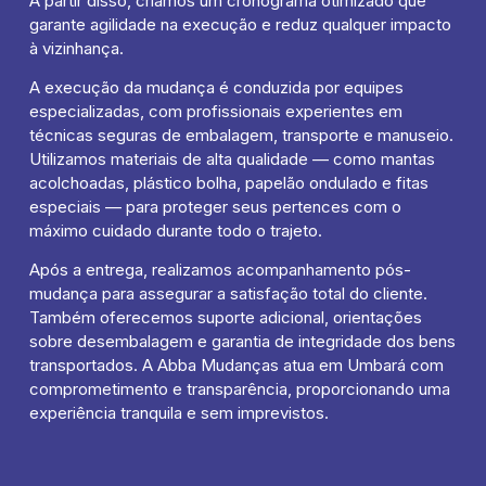
A partir disso, criamos um cronograma otimizado que
garante agilidade na execução e reduz qualquer impacto
à vizinhança.
A execução da mudança é conduzida por equipes
especializadas, com profissionais experientes em
técnicas seguras de embalagem, transporte e manuseio.
Utilizamos materiais de alta qualidade — como mantas
acolchoadas, plástico bolha, papelão ondulado e fitas
especiais — para proteger seus pertences com o
máximo cuidado durante todo o trajeto.
Após a entrega, realizamos acompanhamento pós-
mudança para assegurar a satisfação total do cliente.
Também oferecemos suporte adicional, orientações
sobre desembalagem e garantia de integridade dos bens
transportados. A Abba Mudanças atua em Umbará com
comprometimento e transparência, proporcionando uma
experiência tranquila e sem imprevistos.