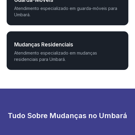
Guarda-Móveis
Atendimento especializado em guarda-móveis para
Umbará.
Mudanças Residenciais
Atendimento especializado em mudanças
residenciais para Umbará.
Tudo Sobre Mudanças no Umbará