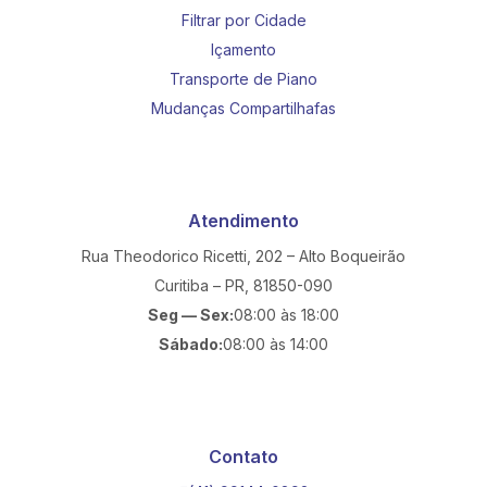
Filtrar por Cidade
Içamento
Transporte de Piano
Mudanças Compartilhafas
Atendimento
Rua Theodorico Ricetti, 202 – Alto Boqueirão
Curitiba – PR, 81850-090
Seg — Sex:
08:00 às 18:00
Sábado:
08:00 às 14:00
Contato