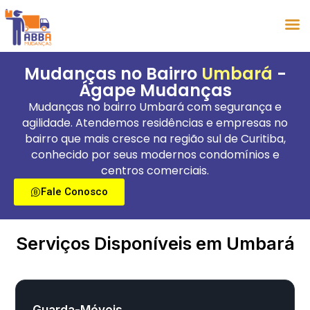
Mudanças no Bairro
Umbará
-
Ágape Mudanças
Mudanças no bairro Umbará com segurança e
agilidade. Atendemos residências e empresas no
bairro que mais cresce na região sul de Curitiba,
conhecido por seus modernos condomínios e
centros comerciais.
Fale Conosco
Serviços Disponíveis em Umbará