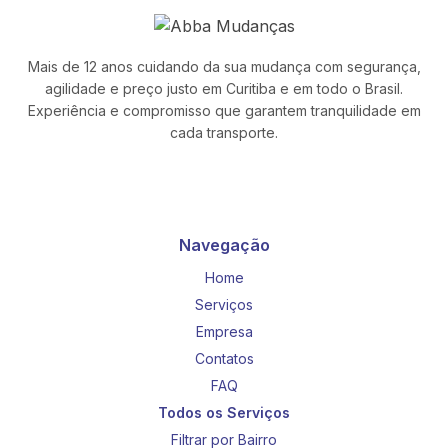
Mais de 12 anos cuidando da sua mudança com segurança,
agilidade e preço justo em Curitiba e em todo o Brasil.
Experiência e compromisso que garantem tranquilidade em
cada transporte.
Navegação
Home
Serviços
Empresa
Contatos
FAQ
Todos os Serviços
Filtrar por Bairro