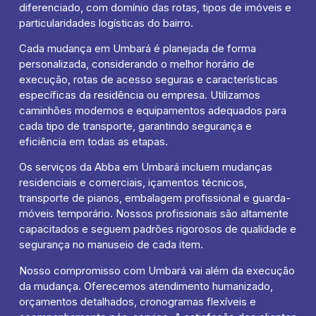
diferenciado, com domínio das rotas, tipos de imóveis e
particularidades logísticas do bairro.
Cada mudança em Umbará é planejada de forma
personalizada, considerando o melhor horário de
execução, rotas de acesso seguras e características
específicas da residência ou empresa. Utilizamos
caminhões modernos e equipamentos adequados para
cada tipo de transporte, garantindo segurança e
eficiência em todas as etapas.
Os serviços da Abba em Umbará incluem mudanças
residenciais e comerciais, içamentos técnicos,
transporte de pianos, embalagem profissional e guarda-
móveis temporário. Nossos profissionais são altamente
capacitados e seguem padrões rigorosos de qualidade e
segurança no manuseio de cada item.
Nosso compromisso com Umbará vai além da execução
da mudança. Oferecemos atendimento humanizado,
orçamentos detalhados, cronogramas flexíveis e