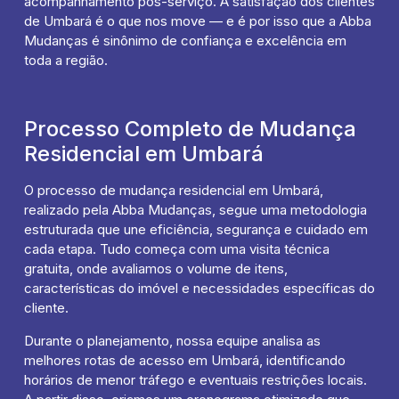
acompanhamento pós-serviço. A satisfação dos clientes
de Umbará é o que nos move — e é por isso que a Abba
Mudanças é sinônimo de confiança e excelência em
toda a região.
Processo Completo de Mudança
Residencial em Umbará
O processo de mudança residencial em Umbará,
realizado pela Abba Mudanças, segue uma metodologia
estruturada que une eficiência, segurança e cuidado em
cada etapa. Tudo começa com uma visita técnica
gratuita, onde avaliamos o volume de itens,
características do imóvel e necessidades específicas do
cliente.
Durante o planejamento, nossa equipe analisa as
melhores rotas de acesso em Umbará, identificando
horários de menor tráfego e eventuais restrições locais.