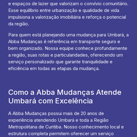
e espaços de lazer que valorizam o convívio comunitário.
Esse equilíbrio entre urbanização e qualidade de vida
impulsiona a valorização imobiliária e reforça o potencial
da região.
Para quem está planejando uma mudança para Umbará, a
Abba Mudanças é referência em transporte seguro e
bem organizado. Nossa equipe conhece profundamente
a região, suas rotas e particularidades, oferecendo um
serviço personalizado que garante tranquilidade e
eficiência em todas as etapas da mudança.
Como a Abba Mudanças Atende
Umbará com Excelência
A Abba Mudanças possui mais de 20 anos de
experiência atendendo Umbará e toda a Região
Metropolitana de Curitiba. Nosso conhecimento local e
estrutura completa permitem oferecer um serviço