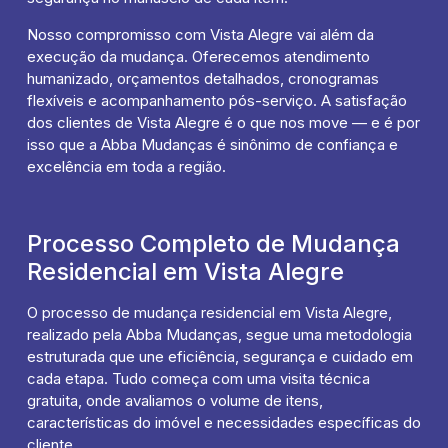
Nosso compromisso com Vista Alegre vai além da
execução da mudança. Oferecemos atendimento
humanizado, orçamentos detalhados, cronogramas
flexíveis e acompanhamento pós-serviço. A satisfação
dos clientes de Vista Alegre é o que nos move — e é por
isso que a Abba Mudanças é sinônimo de confiança e
excelência em toda a região.
Processo Completo de Mudança
Residencial em Vista Alegre
O processo de mudança residencial em Vista Alegre,
realizado pela Abba Mudanças, segue uma metodologia
estruturada que une eficiência, segurança e cuidado em
cada etapa. Tudo começa com uma visita técnica
gratuita, onde avaliamos o volume de itens,
características do imóvel e necessidades específicas do
cliente.