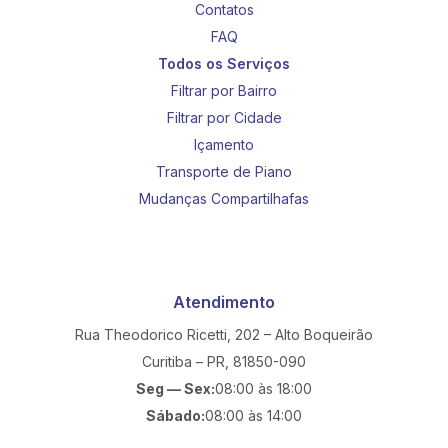
Contatos
FAQ
Todos os Serviços
Filtrar por Bairro
Filtrar por Cidade
Içamento
Transporte de Piano
Mudanças Compartilhafas
Atendimento
Rua Theodorico Ricetti, 202 – Alto Boqueirão
Curitiba – PR, 81850-090
Seg — Sex:
08:00 às 18:00
Sábado:
08:00 às 14:00