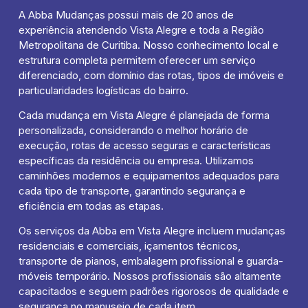
A Abba Mudanças possui mais de 20 anos de
experiência atendendo Vista Alegre e toda a Região
Metropolitana de Curitiba. Nosso conhecimento local e
estrutura completa permitem oferecer um serviço
diferenciado, com domínio das rotas, tipos de imóveis e
particularidades logísticas do bairro.
Cada mudança em Vista Alegre é planejada de forma
personalizada, considerando o melhor horário de
execução, rotas de acesso seguras e características
específicas da residência ou empresa. Utilizamos
caminhões modernos e equipamentos adequados para
cada tipo de transporte, garantindo segurança e
eficiência em todas as etapas.
Os serviços da Abba em Vista Alegre incluem mudanças
residenciais e comerciais, içamentos técnicos,
transporte de pianos, embalagem profissional e guarda-
móveis temporário. Nossos profissionais são altamente
capacitados e seguem padrões rigorosos de qualidade e
segurança no manuseio de cada item.