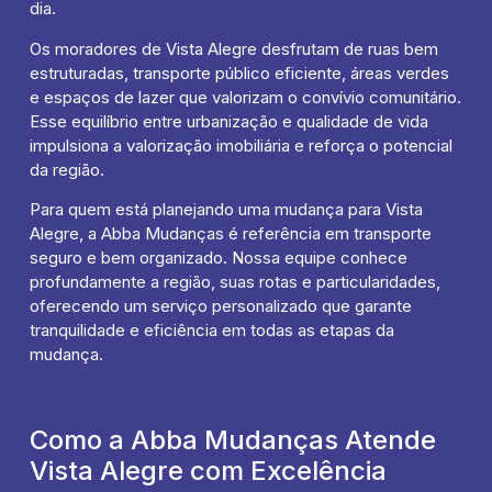
dia.
Os moradores de Vista Alegre desfrutam de ruas bem
estruturadas, transporte público eficiente, áreas verdes
e espaços de lazer que valorizam o convívio comunitário.
Esse equilíbrio entre urbanização e qualidade de vida
impulsiona a valorização imobiliária e reforça o potencial
da região.
Para quem está planejando uma mudança para Vista
Alegre, a Abba Mudanças é referência em transporte
seguro e bem organizado. Nossa equipe conhece
profundamente a região, suas rotas e particularidades,
oferecendo um serviço personalizado que garante
tranquilidade e eficiência em todas as etapas da
mudança.
Como a Abba Mudanças Atende
Vista Alegre com Excelência