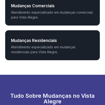
Mudanças Comerciais
Atendimento especializado em mudanças comerciais
para Vista Alegre.
Mudanças Residenciais
Atendimento especializado em mudanças
residenciais para Vista Alegre.
Tudo Sobre Mudanças no Vista
Alegre