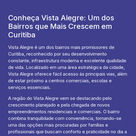
Conheça Vista Alegre: Um dos
Bairros que Mais Crescem em
Curitiba
Vista Alegre é um dos bairros mais promissores de
Curitiba, reconhecido por seu desenvolvimento
constante, infraestrutura moderna e excelente qualidade
de vida. Localizado em uma área estratégica da cidade,
Vista Alegre oferece fácil acesso às principais vias, além
de estar próximo a centros comerciais, escolas e
serviços essenciais.
A região do Vista Alegre vem se destacando pelo
crescimento planejado e pela chegada de novos
empreendimentos residenciais e comerciais. O bairro
combina tranquilidade com conveniência, tornando-se
uma das opções mais procuradas por famílias e
profissionais que buscam conforto e praticidade no dia a