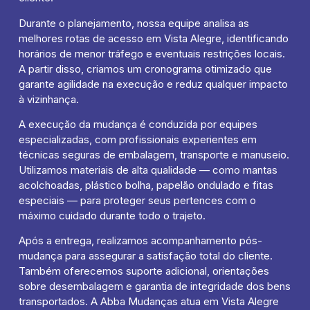
Durante o planejamento, nossa equipe analisa as
melhores rotas de acesso em Vista Alegre, identificando
horários de menor tráfego e eventuais restrições locais.
A partir disso, criamos um cronograma otimizado que
garante agilidade na execução e reduz qualquer impacto
à vizinhança.
A execução da mudança é conduzida por equipes
especializadas, com profissionais experientes em
técnicas seguras de embalagem, transporte e manuseio.
Utilizamos materiais de alta qualidade — como mantas
acolchoadas, plástico bolha, papelão ondulado e fitas
especiais — para proteger seus pertences com o
máximo cuidado durante todo o trajeto.
Após a entrega, realizamos acompanhamento pós-
mudança para assegurar a satisfação total do cliente.
Também oferecemos suporte adicional, orientações
sobre desembalagem e garantia de integridade dos bens
transportados. A Abba Mudanças atua em Vista Alegre