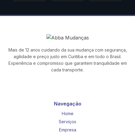
Mais de 12 anos cuidando da sua mudança com segurança,
agilidade e preço justo em Curitiba e em todo o Brasil.
Experiência e compromisso que garantem tranquilidade em
cada transporte.
Navegação
Home
Serviços
Empresa