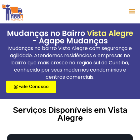
Mudanças no Bairro
Vista Alegre
- Ágape Mudanças
Mudanças no bairro Vista Alegre com segurança e
agilidade. Atendemos residências e empresas no
bairro que mais cresce na região sul de Curitiba,
conhecido por seus modernos condomínios e
centros comerciais.
Fale Conosco
Serviços Disponíveis em Vista
Alegre