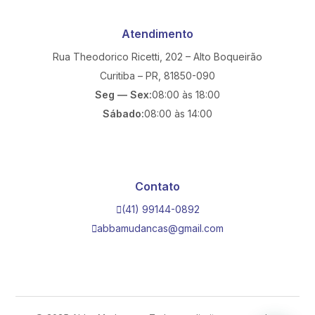
Atendimento
Rua Theodorico Ricetti, 202 – Alto Boqueirão
Curitiba – PR, 81850-090
Seg — Sex:
08:00 às 18:00
Sábado:
08:00 às 14:00
Contato
(41) 99144-0892
abbamudancas@gmail.com