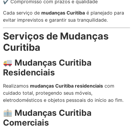
✔ Compromisso com prazos e qualidade
Cada serviço de
mudanças Curitiba
é planejado para
evitar imprevistos e garantir sua tranquilidade.
Serviços de Mudanças
Curitiba
Mudanças Curitiba
Residenciais
Realizamos
mudanças Curitiba residenciais
com
cuidado total, protegendo seus móveis,
eletrodomésticos e objetos pessoais do início ao fim.
Mudanças Curitiba
Comerciais