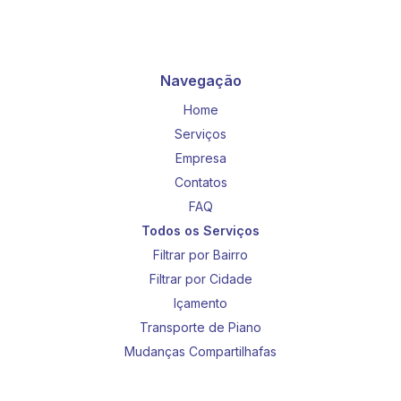
Navegação
Home
Serviços
Empresa
Contatos
FAQ
Todos os Serviços
Filtrar por Bairro
Filtrar por Cidade
Içamento
Transporte de Piano
Mudanças Compartilhafas