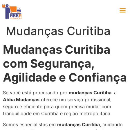
Mudanças Curitiba
Mudanças Curitiba
com Segurança,
Agilidade e Confiança
Se você está procurando por
mudanças Curitiba
, a
Abba Mudanças
oferece um serviço profissional,
seguro e eficiente para quem precisa mudar com
tranquilidade em Curitiba e região metropolitana.
Somos especialistas em
mudanças Curitiba
, cuidando