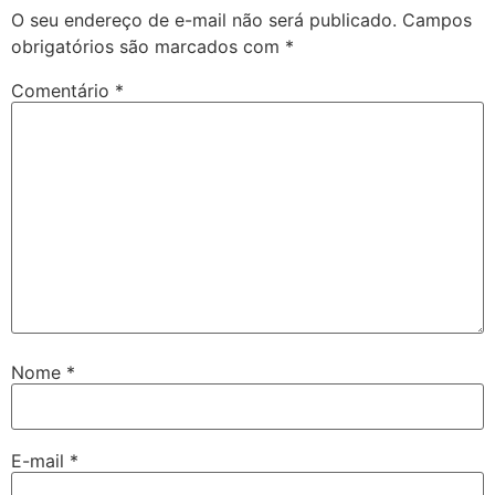
O seu endereço de e-mail não será publicado.
Campos
obrigatórios são marcados com
*
Comentário
*
Nome
*
E-mail
*