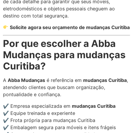
de cada detalhe para garantir que seus móveis,
eletrodomésticos e objetos pessoais cheguem ao
destino com total segurança.
Solicite agora seu orçamento de mudanças Curitiba
Por que escolher a Abba
Mudanças para mudanças
Curitiba?
A
Abba Mudanças
é referência em
mudanças Curitiba
,
atendendo clientes que buscam organização,
pontualidade e confiança.
✔ Empresa especializada em
mudanças Curitiba
✔ Equipe treinada e experiente
✔ Frota própria para mudanças Curitiba
✔ Embalagem segura para móveis e itens frágeis