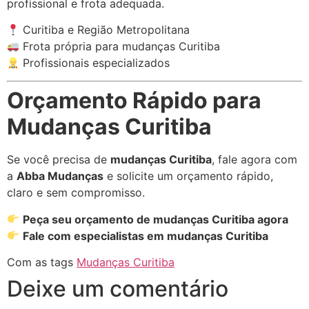
profissional e frota adequada.
Curitiba e Região Metropolitana
Frota própria para mudanças Curitiba
Profissionais especializados
Orçamento Rápido para
Mudanças Curitiba
Se você precisa de
mudanças Curitiba
, fale agora com
a
Abba Mudanças
e solicite um orçamento rápido,
claro e sem compromisso.
Peça seu orçamento de mudanças Curitiba agora
Fale com especialistas em mudanças Curitiba
Com as tags
Mudanças Curitiba
Deixe um comentário