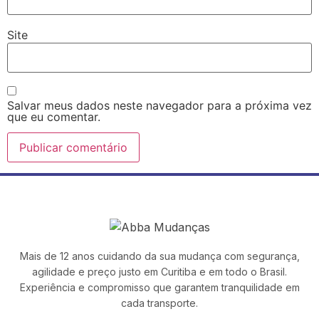
Site
Salvar meus dados neste navegador para a próxima vez
que eu comentar.
Mais de 12 anos cuidando da sua mudança com segurança,
agilidade e preço justo em Curitiba e em todo o Brasil.
Experiência e compromisso que garantem tranquilidade em
cada transporte.