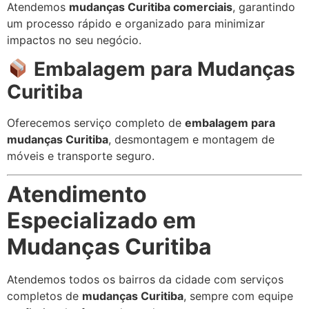
Atendemos
mudanças Curitiba comerciais
, garantindo
um processo rápido e organizado para minimizar
impactos no seu negócio.
Embalagem para Mudanças
Curitiba
Oferecemos serviço completo de
embalagem para
mudanças Curitiba
, desmontagem e montagem de
móveis e transporte seguro.
Atendimento
Especializado em
Mudanças Curitiba
Atendemos todos os bairros da cidade com serviços
completos de
mudanças Curitiba
, sempre com equipe